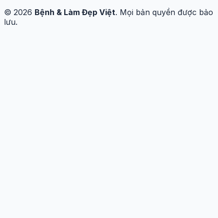
© 2026
Bệnh & Làm Đẹp Việt
. Mọi bản quyền được bảo
lưu.